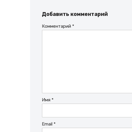
Добавить комментарий
Комментарий
*
Имя
*
Email
*