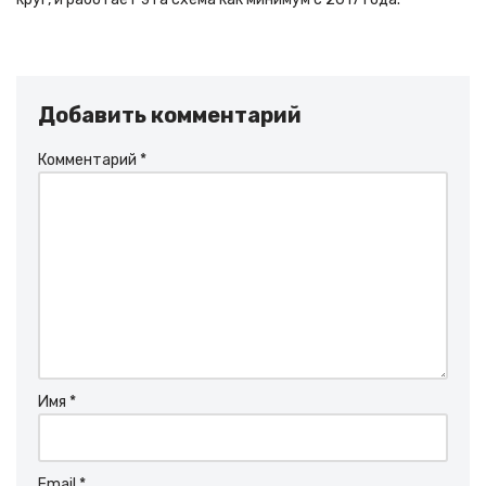
Добавить комментарий
Комментарий
*
Имя
*
Email
*