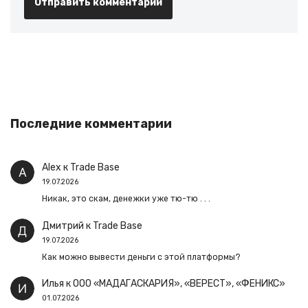
Последние комментарии
Alex
к
Trade Base
19.07.2026
Никак, это скам, денежки уже тю-тю . . .
Дмитрий
к
Trade Base
19.07.2026
Как можно вывести деньги с этой платформы?
Илья
к
ООО «МАДАГАСКАРИЯ», «ВЕРЕСТ», «ФЕНИКС»
01.07.2026