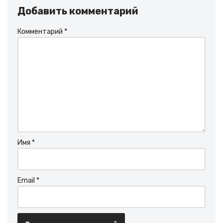
Добавить комментарий
Комментарий
*
Имя
*
Email
*