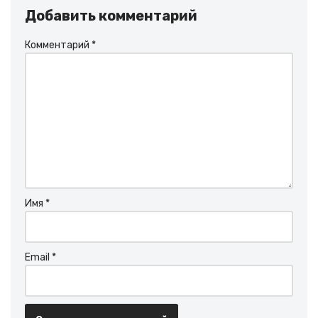
Добавить комментарий
Комментарий
*
Имя
*
Email
*