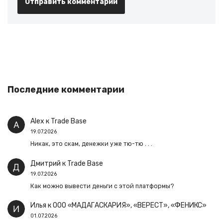
Последние комментарии
Alex
к
Trade Base
19.07.2026
Никак, это скам, денежки уже тю-тю . . .
Дмитрий
к
Trade Base
19.07.2026
Как можно вывести деньги с этой платформы?
Илья
к
ООО «МАДАГАСКАРИЯ», «ВЕРЕСТ», «ФЕНИКС»
01.07.2026