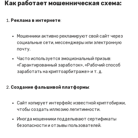
Как работает мошенническая схема:
Реклама в интернете
:
Мошенники активно рекламируют свой сайт через
социальные сети, мессенджеры или электронную
почту.
Часто используется эмоциональный призыв:
«Гарантированный заработок», «Рабочий способ
заработать на криптоарбитраже» и т. д.
Создание фальшивой платформы
:
Сайт копирует интерфейс известной криптобиржи,
чтобы создать иллюзию легитимности.
Иногда мошенники подделывают сертификаты
безопасности и отзывы пользователей.