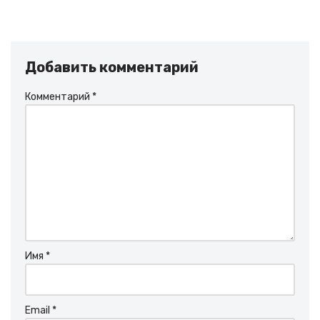
Добавить комментарий
Комментарий
*
Имя
*
Email
*