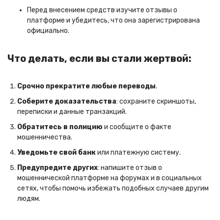
Перед внесением средств изучите отзывы о
платформе и убедитесь, что она зарегистрирована
официально.
Что делать, если вы стали жертвой:
Срочно прекратите любые переводы
.
Соберите доказательства
: сохраните скриншоты,
переписки и данные транзакций.
Обратитесь в полицию
и сообщите о факте
мошенничества.
Уведомьте свой банк
или платежную систему.
Предупредите других
: напишите отзыв о
мошеннической платформе на форумах и в социальных
сетях, чтобы помочь избежать подобных случаев другим
людям.