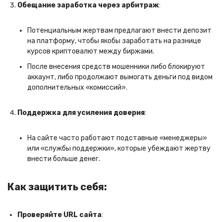
Обещание заработка через арбитраж
:
Потенциальным жертвам предлагают внести депозит
на платформу, чтобы якобы заработать на разнице
курсов криптовалют между биржами.
После внесения средств мошенники либо блокируют
аккаунт, либо продолжают вымогать деньги под видом
дополнительных «комиссий».
Поддержка для усиления доверия
:
На сайте часто работают подставные «менеджеры»
или «службы поддержки», которые убеждают жертву
внести больше денег.
Как защитить себя:
Проверяйте URL сайта
: