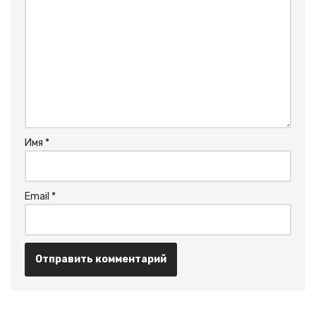
Имя
*
Email
*