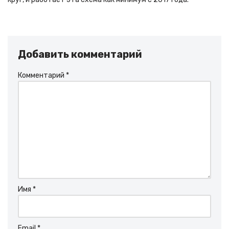
Добавить комментарий
Комментарий
*
Имя
*
Email
*