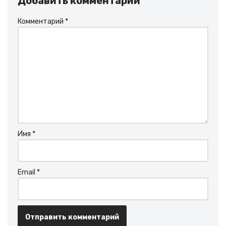
Добавить комментарий
Комментарий
*
Имя
*
Email
*