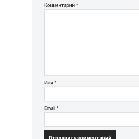
Комментарий
*
Имя
*
Email
*