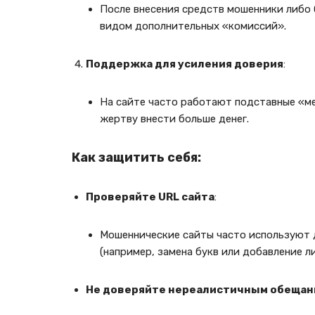
После внесения средств мошенники либо
видом дополнительных «комиссий».
Поддержка для усиления доверия
:
На сайте часто работают подставные «
жертву внести больше денег.
Как защитить себя:
Проверяйте URL сайта
:
Мошеннические сайты часто используют 
(например, замена букв или добавление л
Не доверяйте нереалистичным обещан