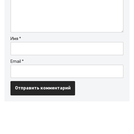
Имя
*
Email
*