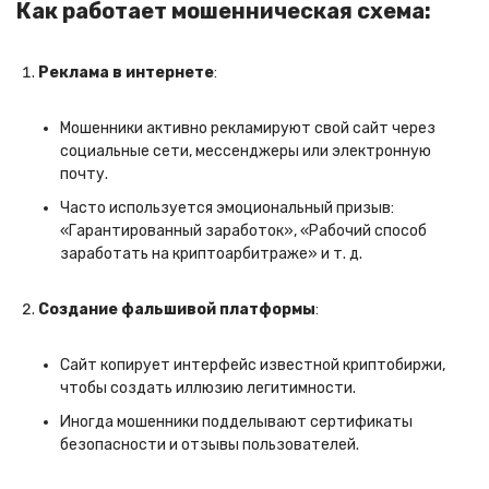
Как работает мошенническая схема:
Реклама в интернете
:
Мошенники активно рекламируют свой сайт через
социальные сети, мессенджеры или электронную
почту.
Часто используется эмоциональный призыв:
«Гарантированный заработок», «Рабочий способ
заработать на криптоарбитраже» и т. д.
Создание фальшивой платформы
:
Сайт копирует интерфейс известной криптобиржи,
чтобы создать иллюзию легитимности.
Иногда мошенники подделывают сертификаты
безопасности и отзывы пользователей.