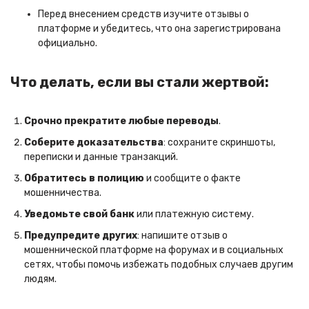
Перед внесением средств изучите отзывы о
платформе и убедитесь, что она зарегистрирована
официально.
Что делать, если вы стали жертвой:
Срочно прекратите любые переводы
.
Соберите доказательства
: сохраните скриншоты,
переписки и данные транзакций.
Обратитесь в полицию
и сообщите о факте
мошенничества.
Уведомьте свой банк
или платежную систему.
Предупредите других
: напишите отзыв о
мошеннической платформе на форумах и в социальных
сетях, чтобы помочь избежать подобных случаев другим
людям.