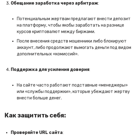
Обещание заработка через арбитраж
:
Потенциальным жертвам предлагают внести депозит
на платформу, чтобы якобы заработать на разнице
курсов криптовалют между биржами.
После внесения средств мошенники либо блокируют
аккаунт, либо продолжают вымогать деньги под видом
дополнительных «комиссий».
Поддержка для усиления доверия
:
На сайте часто работают подставные «менеджеры»
или «службы поддержки», которые убеждают жертву
внести больше денег.
Как защитить себя:
Проверяйте URL сайта
: