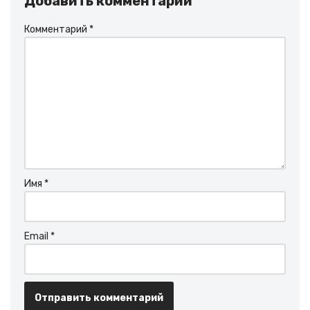
Добавить комментарий
Комментарий
*
Имя
*
Email
*