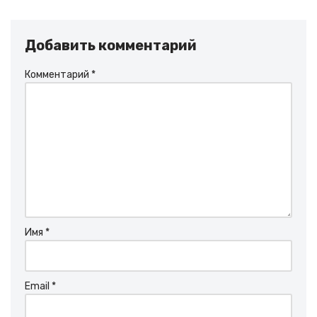
Добавить комментарий
Комментарий
*
Имя
*
Email
*