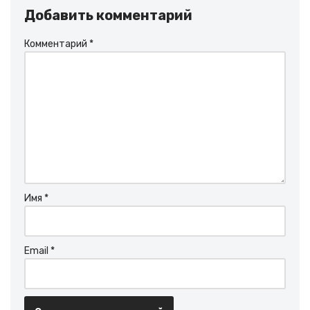
Добавить комментарий
Комментарий
*
Имя
*
Email
*