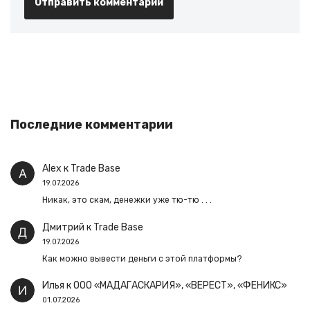
Последние комментарии
Alex
к
Trade Base
19.07.2026
Никак, это скам, денежки уже тю-тю . . .
Дмитрий
к
Trade Base
19.07.2026
Как можно вывести деньги с этой платформы?
Илья
к
ООО «МАДАГАСКАРИЯ», «ВЕРЕСТ», «ФЕНИКС»
01.07.2026