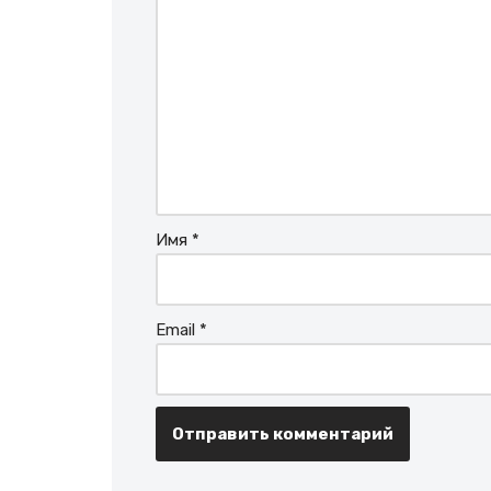
Имя
*
Email
*