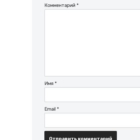
Комментарий
*
Имя
*
Email
*