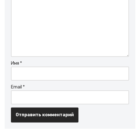
Имя
*
Email
*