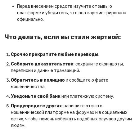
Перед внесением средств изучите отзывы о
платформе и убедитесь, что она зарегистрирована
официально.
Что делать, если вы стали жертвой:
Срочно прекратите любые переводы
.
Соберите доказательства
: сохраните скриншоты,
переписки и данные транзакций.
Обратитесь в полицию
и сообщите о факте
мошенничества.
Уведомьте свой банк
или платежную систему.
Предупредите других
: напишите отзыв о
мошеннической платформе на форумах и в социальных
сетях, чтобы помочь избежать подобных случаев другим
людям.