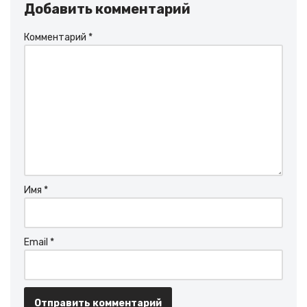
Добавить комментарий
Комментарий
*
Имя
*
Email
*