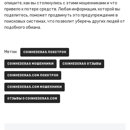
опишите, как вы столкнулись с этими мошенниками и что
привело к потере средств. Любая информация, которой вы
поделитесь, поможет продвинуть это предупреждение в
поисковых системах, что позволит уберечь других людей от
подобного обмана.
Метки:
COINHEDERAS ЛОХОТРОН
COINHEDERAS МОШЕННИКИ
COINHEDERAS ОТЗЫВЫ
COINHEDERAS.COM ЛОХОТРОН
COINHEDERAS.COM МОШЕННИКИ
ОТЗЫВЫ О COINHEDERAS.COM