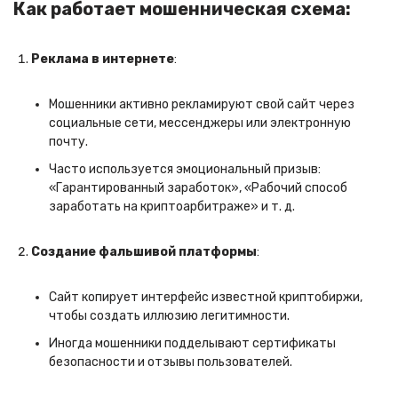
Как работает мошенническая схема:
Реклама в интернете
:
Мошенники активно рекламируют свой сайт через
социальные сети, мессенджеры или электронную
почту.
Часто используется эмоциональный призыв:
«Гарантированный заработок», «Рабочий способ
заработать на криптоарбитраже» и т. д.
Создание фальшивой платформы
:
Сайт копирует интерфейс известной криптобиржи,
чтобы создать иллюзию легитимности.
Иногда мошенники подделывают сертификаты
безопасности и отзывы пользователей.