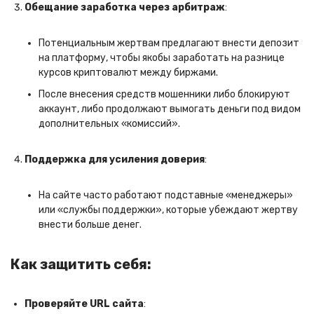
Обещание заработка через арбитраж
:
Потенциальным жертвам предлагают внести депозит
на платформу, чтобы якобы заработать на разнице
курсов криптовалют между биржами.
После внесения средств мошенники либо блокируют
аккаунт, либо продолжают вымогать деньги под видом
дополнительных «комиссий».
Поддержка для усиления доверия
:
На сайте часто работают подставные «менеджеры»
или «службы поддержки», которые убеждают жертву
внести больше денег.
Как защитить себя:
Проверяйте URL сайта
: