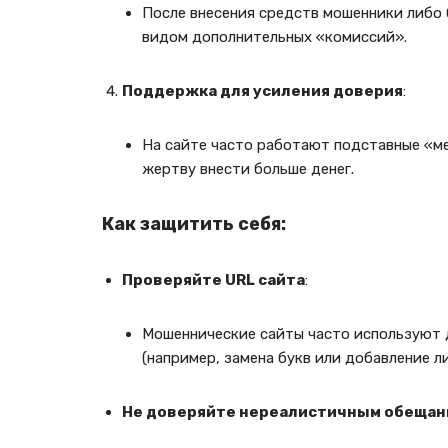
После внесения средств мошенники либо
видом дополнительных «комиссий».
Поддержка для усиления доверия
:
На сайте часто работают подставные «
жертву внести больше денег.
Как защитить себя:
Проверяйте URL сайта
:
Мошеннические сайты часто используют 
(например, замена букв или добавление л
Не доверяйте нереалистичным обещан