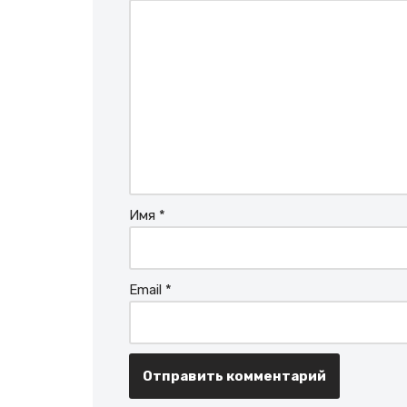
Имя
*
Email
*