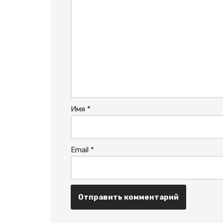
Имя
*
Email
*