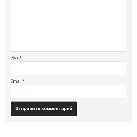
Имя
*
Email
*