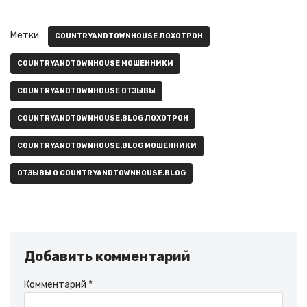
Метки:
COUNTRYANDTOWNHOUSE ЛОХОТРОН
COUNTRYANDTOWNHOUSE МОШЕННИКИ
COUNTRYANDTOWNHOUSE ОТЗЫВЫ
COUNTRYANDTOWNHOUSE.BLOG ЛОХОТРОН
COUNTRYANDTOWNHOUSE.BLOG МОШЕННИКИ
ОТЗЫВЫ О COUNTRYANDTOWNHOUSE.BLOG
Добавить комментарий
Комментарий
*