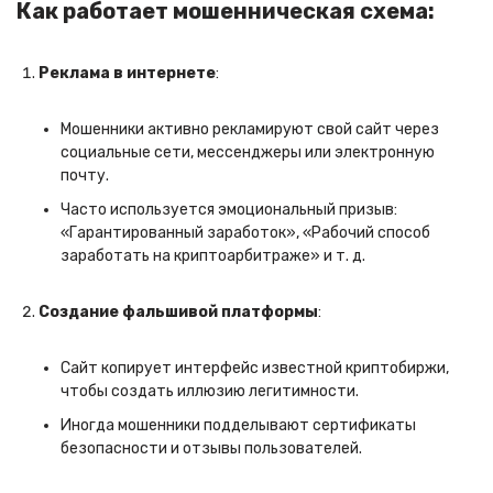
Как работает мошенническая схема:
Реклама в интернете
:
Мошенники активно рекламируют свой сайт через
социальные сети, мессенджеры или электронную
почту.
Часто используется эмоциональный призыв:
«Гарантированный заработок», «Рабочий способ
заработать на криптоарбитраже» и т. д.
Создание фальшивой платформы
:
Сайт копирует интерфейс известной криптобиржи,
чтобы создать иллюзию легитимности.
Иногда мошенники подделывают сертификаты
безопасности и отзывы пользователей.