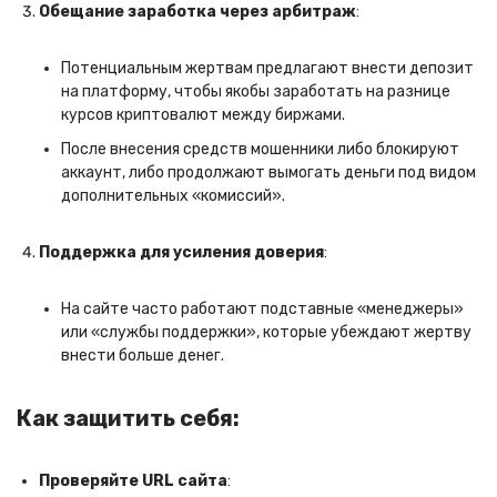
Обещание заработка через арбитраж
:
Потенциальным жертвам предлагают внести депозит
на платформу, чтобы якобы заработать на разнице
курсов криптовалют между биржами.
После внесения средств мошенники либо блокируют
аккаунт, либо продолжают вымогать деньги под видом
дополнительных «комиссий».
Поддержка для усиления доверия
:
На сайте часто работают подставные «менеджеры»
или «службы поддержки», которые убеждают жертву
внести больше денег.
Как защитить себя:
Проверяйте URL сайта
: