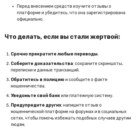
Перед внесением средств изучите отзывы о
платформе и убедитесь, что она зарегистрирована
официально.
Что делать, если вы стали жертвой:
Срочно прекратите любые переводы
.
Соберите доказательства
: сохраните скриншоты,
переписки и данные транзакций.
Обратитесь в полицию
и сообщите о факте
мошенничества.
Уведомьте свой банк
или платежную систему.
Предупредите других
: напишите отзыв о
мошеннической платформе на форумах и в социальных
сетях, чтобы помочь избежать подобных случаев другим
людям.