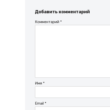
Добавить комментарий
Комментарий
*
Имя
*
Email
*