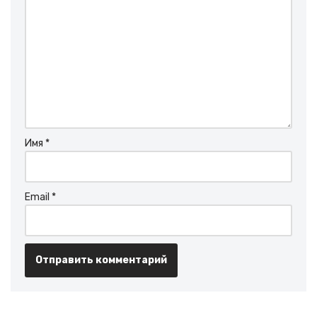
Имя
*
Email
*