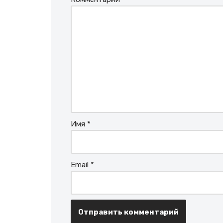
Имя
*
Email
*