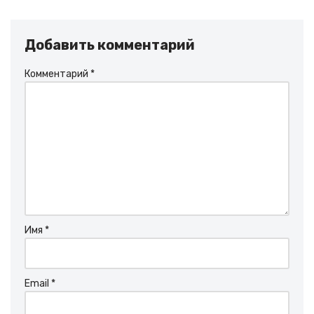
Добавить комментарий
Комментарий
*
Имя
*
Email
*