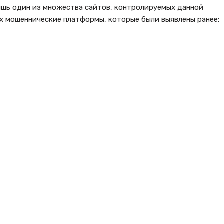
ишь один из множества сайтов, контролируемых данной
х мошеннические платформы, которые были выявлены ранее: