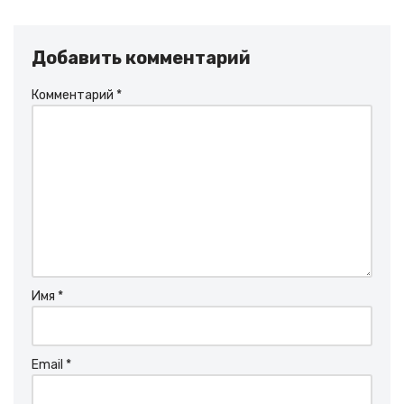
Добавить комментарий
Комментарий
*
Имя
*
Email
*