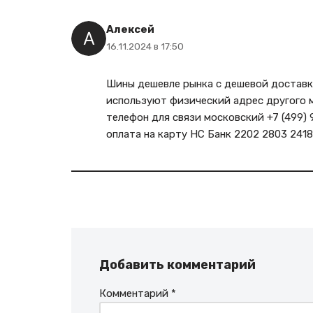
Алексей
16.11.2024 в 17:50
Шины дешевле рынка с дешевой достав
используют физический адрес другого 
телефон для связи московский +7 (499) 9
оплата на карту НС Банк 2202 2803 2418
Добавить комментарий
Комментарий
*