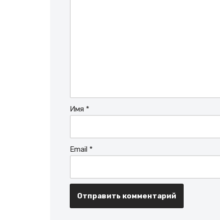
Имя
*
Email
*