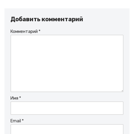
Добавить комментарий
Комментарий
*
Имя
*
Email
*