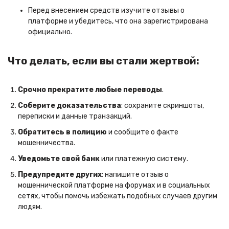
Перед внесением средств изучите отзывы о
платформе и убедитесь, что она зарегистрирована
официально.
Что делать, если вы стали жертвой:
Срочно прекратите любые переводы
.
Соберите доказательства
: сохраните скриншоты,
переписки и данные транзакций.
Обратитесь в полицию
и сообщите о факте
мошенничества.
Уведомьте свой банк
или платежную систему.
Предупредите других
: напишите отзыв о
мошеннической платформе на форумах и в социальных
сетях, чтобы помочь избежать подобных случаев другим
людям.