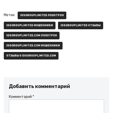
Метки:
IDSGROUPLIMITED ЛОХОТРОН
IDSGROUPLIMITED МОШЕННИКИ
IDSGROUPLIMITED ОТЗЫВЫ
IDSGROUPLIMITED.COM ЛОХОТРОН
IDSGROUPLIMITED.COM МОШЕННИКИ
ОТЗЫВЫ О IDSGROUPLIMITED.COM
Добавить комментарий
Комментарий
*