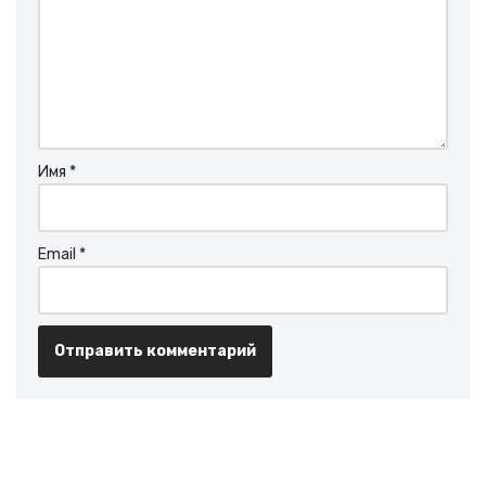
Имя
*
Email
*