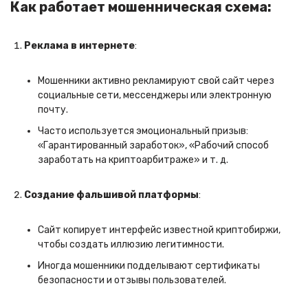
Как работает мошенническая схема:
Реклама в интернете
:
Мошенники активно рекламируют свой сайт через
социальные сети, мессенджеры или электронную
почту.
Часто используется эмоциональный призыв:
«Гарантированный заработок», «Рабочий способ
заработать на криптоарбитраже» и т. д.
Создание фальшивой платформы
:
Сайт копирует интерфейс известной криптобиржи,
чтобы создать иллюзию легитимности.
Иногда мошенники подделывают сертификаты
безопасности и отзывы пользователей.