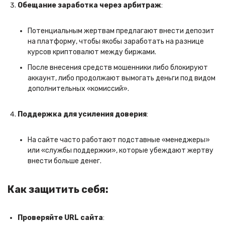
Обещание заработка через арбитраж
:
Потенциальным жертвам предлагают внести депозит
на платформу, чтобы якобы заработать на разнице
курсов криптовалют между биржами.
После внесения средств мошенники либо блокируют
аккаунт, либо продолжают вымогать деньги под видом
дополнительных «комиссий».
Поддержка для усиления доверия
:
На сайте часто работают подставные «менеджеры»
или «службы поддержки», которые убеждают жертву
внести больше денег.
Как защитить себя:
Проверяйте URL сайта
: