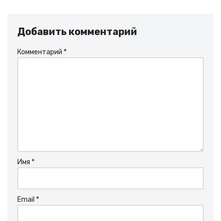
Добавить комментарий
Комментарий
*
Имя
*
Email
*