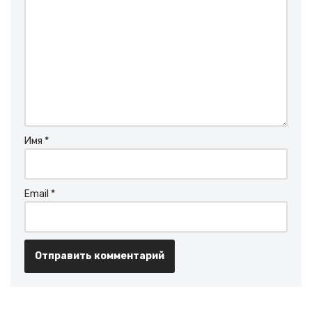
Имя
*
Email
*