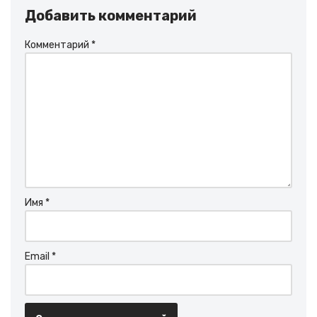
Добавить комментарий
Комментарий
*
Имя
*
Email
*