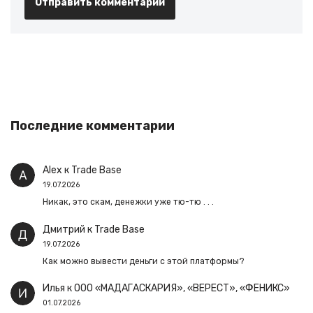
Последние комментарии
Alex
к
Trade Base
19.07.2026
Никак, это скам, денежки уже тю-тю . . .
Дмитрий
к
Trade Base
19.07.2026
Как можно вывести деньги с этой платформы?
Илья
к
ООО «МАДАГАСКАРИЯ», «ВЕРЕСТ», «ФЕНИКС»
01.07.2026