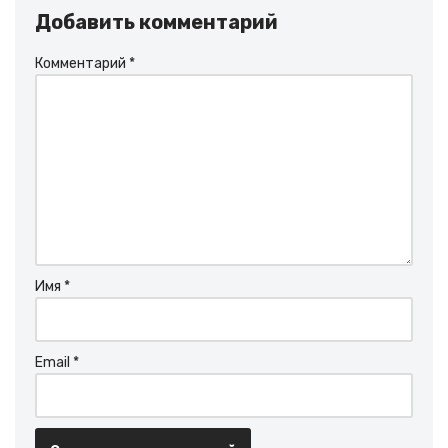
Добавить комментарий
Комментарий
*
Имя
*
Email
*