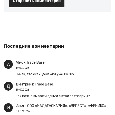
Последние комментарии
Alex
к
Trade Base
19.07.2026
Никак, это скам, денежки уже тю-тю . . .
Дмитрий
к
Trade Base
19.07.2026
Как можно вывести деньги с этой платформы?
Илья
к
ООО «МАДАГАСКАРИЯ», «ВЕРЕСТ», «ФЕНИКС»
01.07.2026