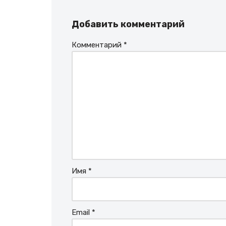
Добавить комментарий
Комментарий
*
Имя
*
Email
*