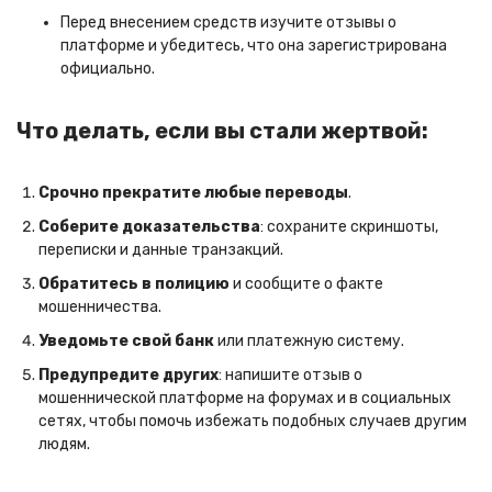
Перед внесением средств изучите отзывы о
платформе и убедитесь, что она зарегистрирована
официально.
Что делать, если вы стали жертвой:
Срочно прекратите любые переводы
.
Соберите доказательства
: сохраните скриншоты,
переписки и данные транзакций.
Обратитесь в полицию
и сообщите о факте
мошенничества.
Уведомьте свой банк
или платежную систему.
Предупредите других
: напишите отзыв о
мошеннической платформе на форумах и в социальных
сетях, чтобы помочь избежать подобных случаев другим
людям.