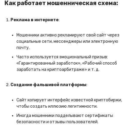
Как работает мошенническая схема:
Реклама в интернете
:
Мошенники активно рекламируют свой сайт через
социальные сети, мессенджеры или электронную
почту.
Часто используется эмоциональный призыв:
«Гарантированный заработок», «Рабочий способ
заработать на криптоарбитраже» и т. д.
Создание фальшивой платформы
:
Сайт копирует интерфейс известной криптобиржи,
чтобы создать иллюзию легитимности.
Иногда мошенники подделывают сертификаты
безопасности и отзывы пользователей.