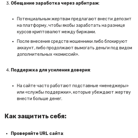
Обещание заработка через арбитраж
:
Потенциальным жертвам предлагают внести депозит
на платформу, чтобы якобы заработать на разнице
курсов криптовалют между биржами.
После внесения средств мошенники либо блокируют
аккаунт, либо продолжают вымогать деньги под видом
дополнительных «комиссий».
Поддержка для усиления доверия
:
На сайте часто работают подставные «менеджеры»
или «службы поддержки», которые убеждают жертву
внести больше денег.
Как защитить себя:
Проверяйте URL сайта
: