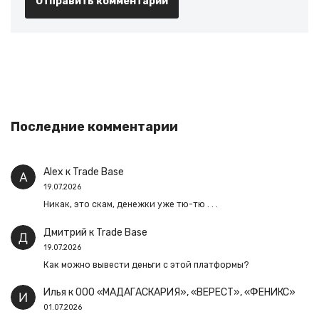
Последние комментарии
Alex
к
Trade Base
19.07.2026
Никак, это скам, денежки уже тю-тю . . .
Дмитрий
к
Trade Base
19.07.2026
Как можно вывести деньги с этой платформы?
Илья
к
ООО «МАДАГАСКАРИЯ», «ВЕРЕСТ», «ФЕНИКС»
01.07.2026