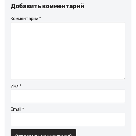
Добавить комментарий
Комментарий
*
Имя
*
Email
*