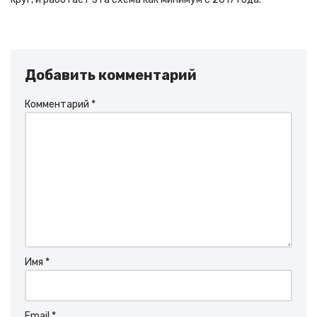
Добавить комментарий
Комментарий
*
Имя
*
Email
*