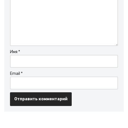
Имя
*
Email
*