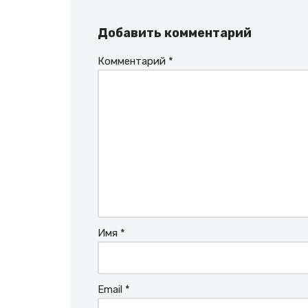
Добавить комментарий
Комментарий
*
Имя
*
Email
*