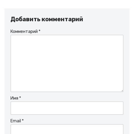
Добавить комментарий
Комментарий
*
Имя
*
Email
*