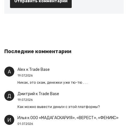
Последние комментарии
Alex
к
Trade Base
19.07.2026
Никак, это скам, денежки уже тю-тю . . .
Дмитрий
к
Trade Base
19.07.2026
Как можно вывести деньги с этой платформы?
Илья
к
ООО «МАДАГАСКАРИЯ», «ВЕРЕСТ», «ФЕНИКС»
01.07.2026