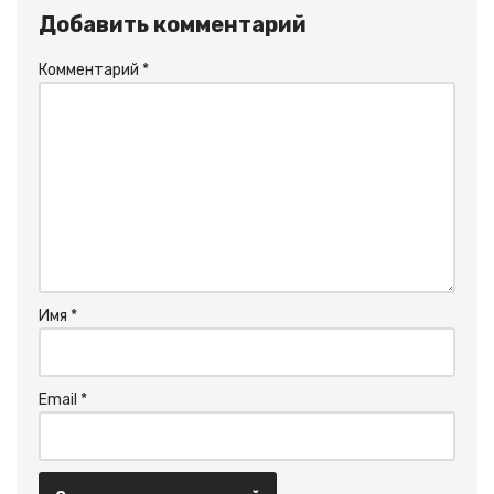
Добавить комментарий
Комментарий
*
Имя
*
Email
*