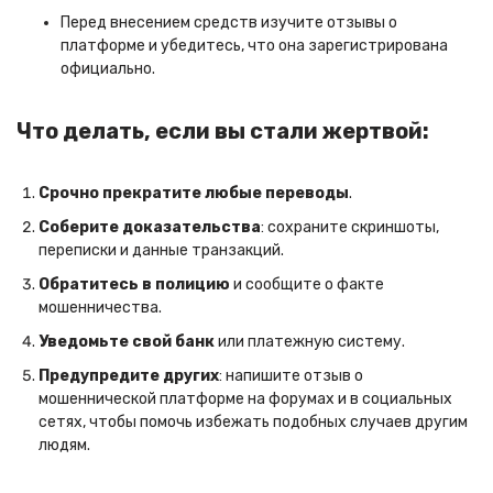
Перед внесением средств изучите отзывы о
платформе и убедитесь, что она зарегистрирована
официально.
Что делать, если вы стали жертвой:
Срочно прекратите любые переводы
.
Соберите доказательства
: сохраните скриншоты,
переписки и данные транзакций.
Обратитесь в полицию
и сообщите о факте
мошенничества.
Уведомьте свой банк
или платежную систему.
Предупредите других
: напишите отзыв о
мошеннической платформе на форумах и в социальных
сетях, чтобы помочь избежать подобных случаев другим
людям.