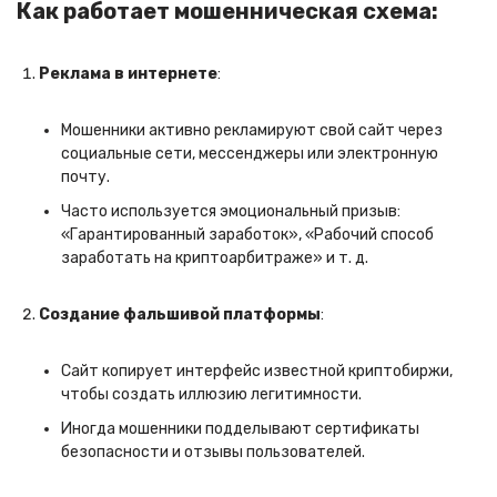
Как работает мошенническая схема:
Реклама в интернете
:
Мошенники активно рекламируют свой сайт через
социальные сети, мессенджеры или электронную
почту.
Часто используется эмоциональный призыв:
«Гарантированный заработок», «Рабочий способ
заработать на криптоарбитраже» и т. д.
Создание фальшивой платформы
:
Сайт копирует интерфейс известной криптобиржи,
чтобы создать иллюзию легитимности.
Иногда мошенники подделывают сертификаты
безопасности и отзывы пользователей.