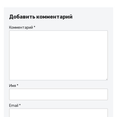
Добавить комментарий
Комментарий
*
Имя
*
Email
*