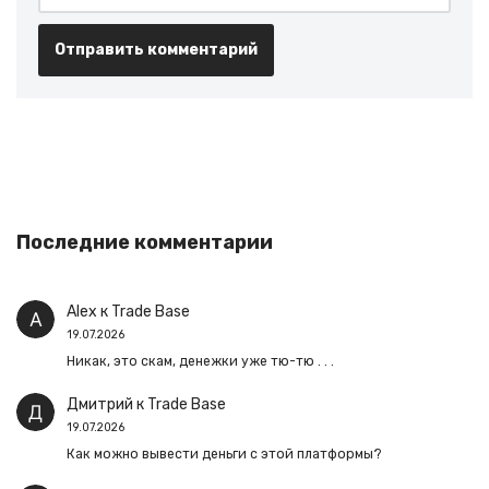
Последние комментарии
Alex
к
Trade Base
19.07.2026
Никак, это скам, денежки уже тю-тю . . .
Дмитрий
к
Trade Base
19.07.2026
Как можно вывести деньги с этой платформы?