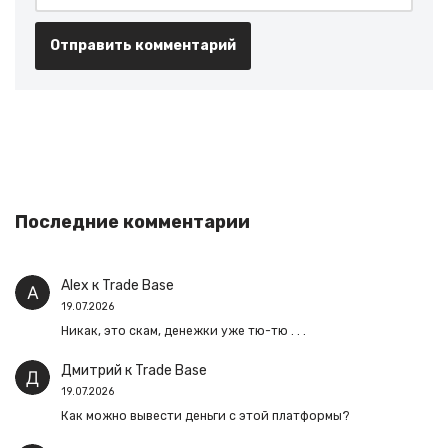
Последние комментарии
Alex
к
Trade Base
19.07.2026
Никак, это скам, денежки уже тю-тю . . .
Дмитрий
к
Trade Base
19.07.2026
Как можно вывести деньги с этой платформы?