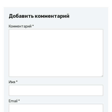
Добавить комментарий
Комментарий
*
Имя
*
Email
*