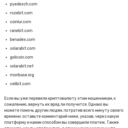
pyedexch.com
rozebit.com
coinlur.com
ranebit.com
benadex.com
solarabit.com
golicoin.com
solarabit.net
monbase.org
celibit.com
Если вы уже перевели криптовалюту этим мошенникам, к
сожалению, вернуть их вряд ли получится. Однако вы
можете помочь другим людям, потратив всего минуту своего
времени: оставьте комментарий ниже, указав, через какую
платформу и каким способом вы совершили платеж. Также