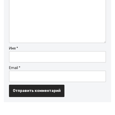
Имя
*
Email
*