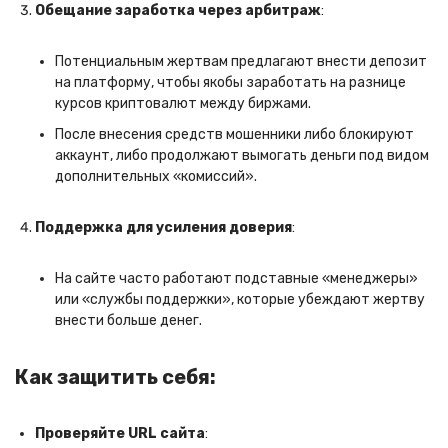
Обещание заработка через арбитраж
:
Потенциальным жертвам предлагают внести депозит
на платформу, чтобы якобы заработать на разнице
курсов криптовалют между биржами.
После внесения средств мошенники либо блокируют
аккаунт, либо продолжают вымогать деньги под видом
дополнительных «комиссий».
Поддержка для усиления доверия
:
На сайте часто работают подставные «менеджеры»
или «службы поддержки», которые убеждают жертву
внести больше денег.
Как защитить себя:
Проверяйте URL сайта
: