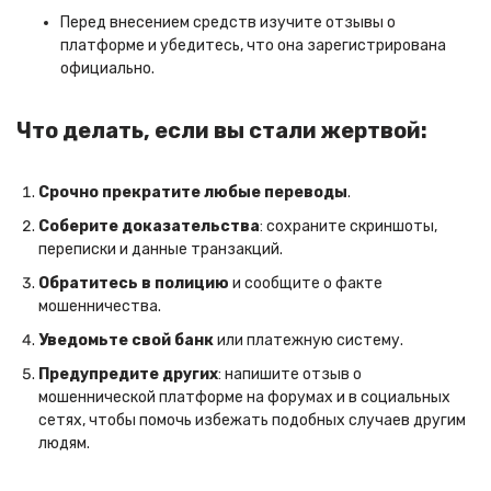
Перед внесением средств изучите отзывы о
платформе и убедитесь, что она зарегистрирована
официально.
Что делать, если вы стали жертвой:
Срочно прекратите любые переводы
.
Соберите доказательства
: сохраните скриншоты,
переписки и данные транзакций.
Обратитесь в полицию
и сообщите о факте
мошенничества.
Уведомьте свой банк
или платежную систему.
Предупредите других
: напишите отзыв о
мошеннической платформе на форумах и в социальных
сетях, чтобы помочь избежать подобных случаев другим
людям.