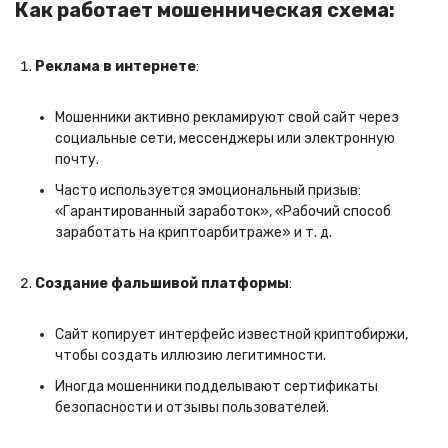
Как работает мошенническая схема:
Реклама в интернете
:
Мошенники активно рекламируют свой сайт через
социальные сети, мессенджеры или электронную
почту.
Часто используется эмоциональный призыв:
«Гарантированный заработок», «Рабочий способ
заработать на криптоарбитраже» и т. д.
Создание фальшивой платформы
:
Сайт копирует интерфейс известной криптобиржи,
чтобы создать иллюзию легитимности.
Иногда мошенники подделывают сертификаты
безопасности и отзывы пользователей.