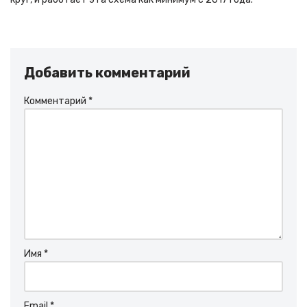
Добавить комментарий
Комментарий
*
Имя
*
Email
*