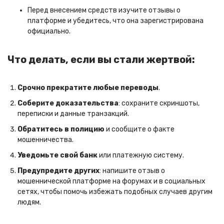
Перед внесением средств изучите отзывы о
платформе и убедитесь, что она зарегистрирована
официально.
Что делать, если вы стали жертвой:
Срочно прекратите любые переводы
.
Соберите доказательства
: сохраните скриншоты,
переписки и данные транзакций.
Обратитесь в полицию
и сообщите о факте
мошенничества.
Уведомьте свой банк
или платежную систему.
Предупредите других
: напишите отзыв о
мошеннической платформе на форумах и в социальных
сетях, чтобы помочь избежать подобных случаев другим
людям.