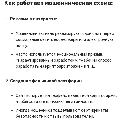
Как работает мошенническая схема:
Реклама в интернете
:
Мошенники активно рекламируют свой сайт через
социальные сети, мессенджеры или электронную
почту.
Часто используется эмоциональный призыв:
«Гарантированный заработок», «Рабочий способ
заработать на криптоарбитраже» и т. д.
Создание фальшивой платформы
:
Сайт копирует интерфейс известной криптобиржи,
чтобы создать иллюзию легитимности.
Иногда мошенники подделывают сертификаты
безопасности и отзывы пользователей.