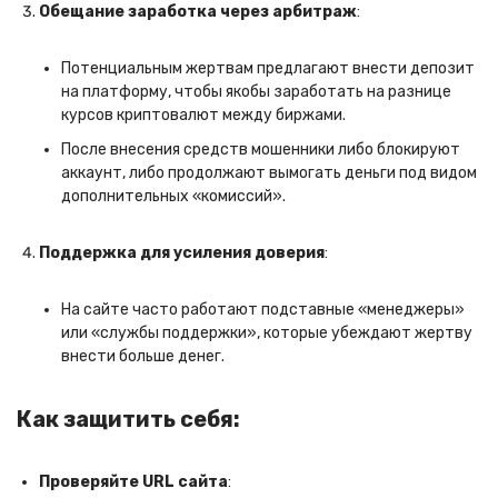
Обещание заработка через арбитраж
:
Потенциальным жертвам предлагают внести депозит
на платформу, чтобы якобы заработать на разнице
курсов криптовалют между биржами.
После внесения средств мошенники либо блокируют
аккаунт, либо продолжают вымогать деньги под видом
дополнительных «комиссий».
Поддержка для усиления доверия
:
На сайте часто работают подставные «менеджеры»
или «службы поддержки», которые убеждают жертву
внести больше денег.
Как защитить себя:
Проверяйте URL сайта
: