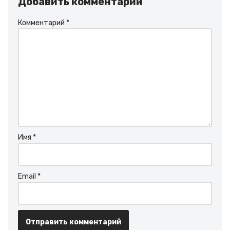
Добавить комментарий
Комментарий
*
Имя
*
Email
*