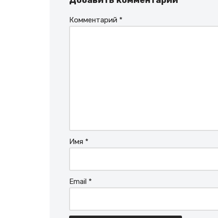
Добавить комментарий
Комментарий
*
Имя
*
Email
*