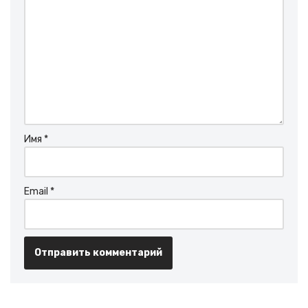
Имя
*
Email
*