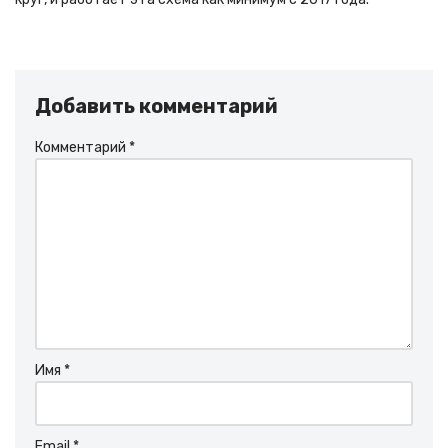
Добавить комментарий
Комментарий
*
Имя
*
Email
*